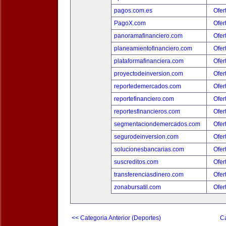
pagos.com.es
Ofer
PagoX.com
Ofer
panoramafinanciero.com
Ofer
planeamientofinanciero.com
Ofer
plataformafinanciera.com
Ofer
proyectodeinversion.com
Ofer
reportedemercados.com
Ofer
reportefinanciero.com
Ofer
reportesfinancieros.com
Ofer
segmentaciondemercados.com
Ofer
segurodeinversion.com
Ofer
solucionesbancarias.com
Ofer
suscreditos.com
Ofer
transferenciasdinero.com
Ofer
zonabursatil.com
Ofer
<< Categoria Anterior (Deportes)
Ca