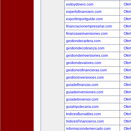
exitoydinero.com
Ofer
expertofinanciero.com
Ofer
exportimportguide.com
Ofer
financiacionempresarial.com
Ofer
finanzaseinversiones.com
Ofer
gestiondecartera.com
Ofer
gestiondecobranza.com
Ofer
gestiondeinversiones.com
Ofer
gestiondevalores.com
Ofer
gestionesfinancieras.com
Ofer
gestioninversiones.com
Ofer
guiadefinanzas.com
Ofer
guiadeinversiones.com
Ofer
guiadelinversor.com
Ofer
guiahipotecaria.com
Ofer
IndicesBursatiles.com
Ofer
IndicesFinancieros.com
Ofer
informaciondemercado.com
Ofer