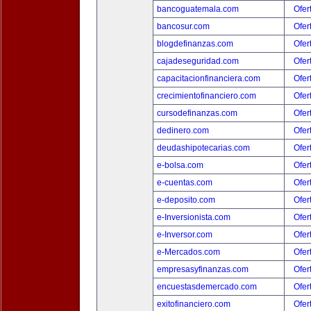
bancoguatemala.com
Ofer
bancosur.com
Ofer
blogdefinanzas.com
Ofer
cajadeseguridad.com
Ofer
capacitacionfinanciera.com
Ofer
crecimientofinanciero.com
Ofer
cursodefinanzas.com
Ofer
dedinero.com
Ofer
deudashipotecarias.com
Ofer
e-bolsa.com
Ofer
e-cuentas.com
Ofer
e-deposito.com
Ofer
e-Inversionista.com
Ofer
e-Inversor.com
Ofer
e-Mercados.com
Ofer
empresasyfinanzas.com
Ofer
encuestasdemercado.com
Ofer
exitofinanciero.com
Ofer