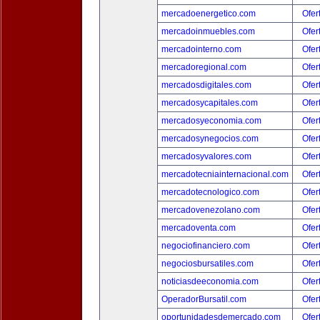
mercadoenergetico.com
Ofer
mercadoinmuebles.com
Ofer
mercadointerno.com
Ofer
mercadoregional.com
Ofer
mercadosdigitales.com
Ofer
mercadosycapitales.com
Ofer
mercadosyeconomia.com
Ofer
mercadosynegocios.com
Ofer
mercadosyvalores.com
Ofer
mercadotecniainternacional.com
Ofer
mercadotecnologico.com
Ofer
mercadovenezolano.com
Ofer
mercadoventa.com
Ofer
negociofinanciero.com
Ofer
negociosbursatiles.com
Ofer
noticiasdeeconomia.com
Ofer
OperadorBursatil.com
Ofer
oportunidadesdemercado.com
Ofer