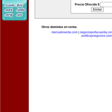
Precio Ofrecido $
Otros dominios en venta:
mercadoventa.com
|
negocioportucuenta.co
politicaynegocios.com