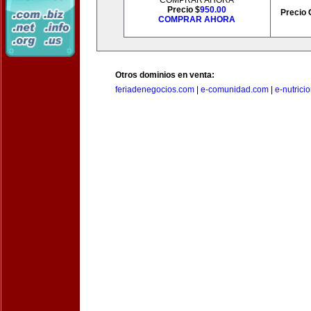
COMPRAR AHORA
Precio $
950.00
Precio 
COMPRAR AHORA
Otros dominios en venta:
feriadenegocios.com
|
e-comunidad.com
|
e-nutrici