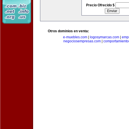
Precio Ofrecido $
Otros dominios en venta:
e-muebles.com
|
logosymarcas.com
|
emp
negociosempresas.com
|
comportamiento