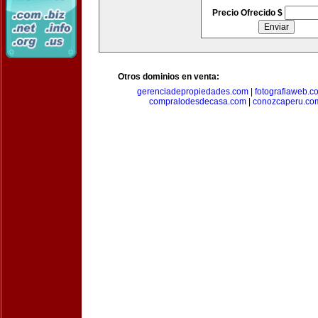
Precio Ofrecido $
Otros dominios en venta:
gerenciadepropiedades.com
|
fotografiaweb.c
compralodesdecasa.com
|
conozcaperu.co