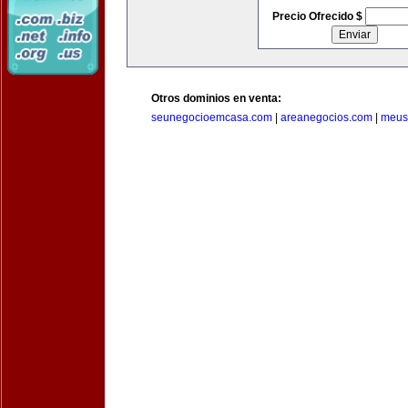
Precio Ofrecido $
Otros dominios en venta:
seunegocioemcasa.com
|
areanegocios.com
|
meus