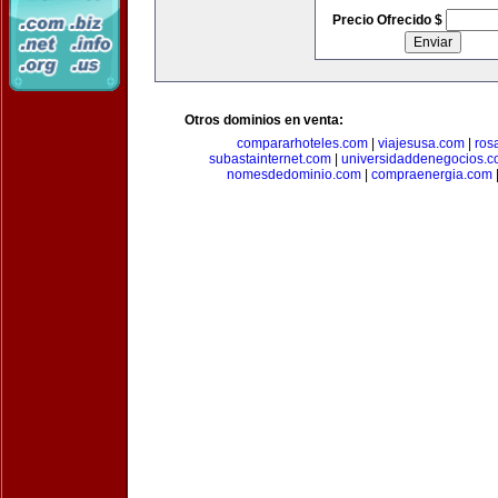
Precio Ofrecido $
Otros dominios en venta:
compararhoteles.com
|
viajesusa.com
|
ros
subastainternet.com
|
universidaddenegocios.
nomesdedominio.com
|
compraenergia.com