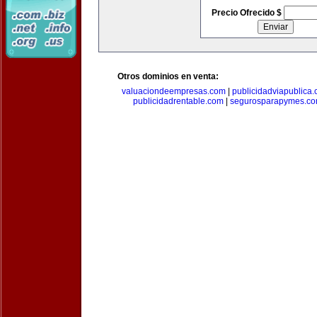
Precio Ofrecido $
Otros dominios en venta:
valuaciondeempresas.com
|
publicidadviapublica
publicidadrentable.com
|
segurosparapymes.c