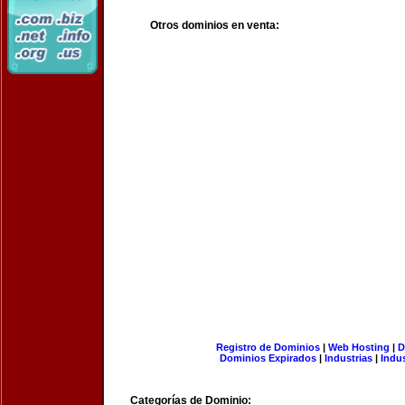
Otros dominios en venta:
Registro de Dominios
|
Web Hosting
|
D
Dominios Expirados
|
Industrias
|
Indu
Categorías de Dominio: