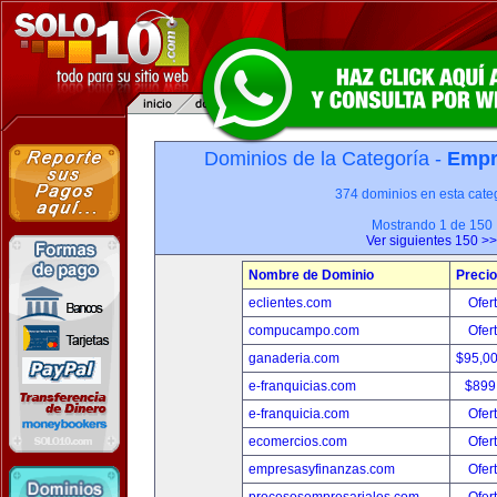
Dominios de la Categoría -
Empr
374 dominios en esta categ
Mostrando 1 de 150
Ver siguientes 150 >>
Nombre de Dominio
Precio
eclientes.com
Ofer
compucampo.com
Ofer
ganaderia.com
$95,0
e-franquicias.com
$899
e-franquicia.com
Ofer
ecomercios.com
Ofer
empresasyfinanzas.com
Ofer